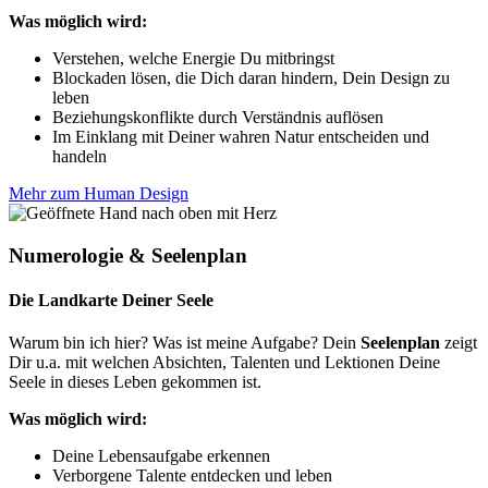
Was möglich wird:
Verstehen, welche Energie Du mitbringst
Blockaden lösen, die Dich daran hindern, Dein Design zu
leben
Beziehungskonflikte durch Verständnis auflösen
Im Einklang mit Deiner wahren Natur entscheiden und
handeln
Mehr zum Human Design
Numerologie & Seelenplan
Die Landkarte Deiner Seele
Warum bin ich hier? Was ist meine Aufgabe? Dein
Seelenplan
zeigt
Dir u.a. mit welchen Absichten, Talenten und Lektionen Deine
Seele in dieses Leben gekommen ist.
Was möglich wird:
Deine Lebensaufgabe erkennen
Verborgene Talente entdecken und leben