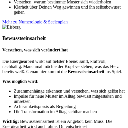
Verstehen, warum bestimmte Muster sich wiederholen
Klarheit über Deinen Weg gewinnen und ihn selbstbewusst
gehen
Mehr zu Numerologie & Seelenplan
Bewusstseinsarbeit
Verstehen, was sich verändert hat
Die Energiearbeit wirkt auf tiefster Ebene: sanft, kraftvoll,
nachhaltig. Manchmal möchte der Kopf verstehen, was das Herz
bereits weiß. Genau hier kommt die
Bewusstseinsarbeit
ins Spiel.
Was möglich wird:
Zusammenhänge erkennen und verstehen, was sich gelöst hat
Impulse für neue Muster im Alltag bewusst mitgestalten und
umsetzen
Achtsamkeitspraxis als Begleitung
Die Transformation im Alltag sichtbar machen
Wichtig:
Bewusstseinsarbeit ist ein Angebot, kein Muss. Die
Energiearbeit wirkt auch ohne. Du entscheidest.