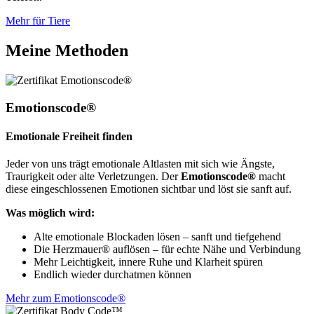
Mehr für Tiere
Meine Methoden
Emotionscode®
Emotionale Freiheit finden
Jeder von uns trägt emotionale Altlasten mit sich wie Ängste,
Traurigkeit oder alte Verletzungen. Der
Emotionscode®
macht
diese eingeschlossenen Emotionen sichtbar und löst sie sanft auf.
Was möglich wird:
Alte emotionale Blockaden lösen – sanft und tiefgehend
Die Herzmauer® auflösen – für echte Nähe und Verbindung
Mehr Leichtigkeit, innere Ruhe und Klarheit spüren
Endlich wieder durchatmen können
Mehr zum Emotionscode®