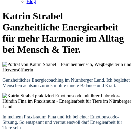
Blog
Katrin Strabel
Ganzheitliche Energiearbeit
für mehr Harmonie im Alltag
bei Mensch & Tier.
Ganzheitliches Energiecoaching im Nürnberger Land. Ich begleitet
Menschen achtsam zurück in ihre innere Balance und Kraft.
In meinem Praxisraum: Fina und ich bei einer Emotionscode-
Sitzung. So entspannt und vertrauensvoll darf Energiearbeit für
Tiere sein