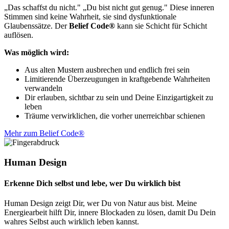
„Das schaffst du nicht." „Du bist nicht gut genug." Diese inneren
Stimmen sind keine Wahrheit, sie sind dysfunktionale
Glaubenssätze. Der
Belief Code®
kann sie Schicht für Schicht
auflösen.
Was möglich wird:
Aus alten Mustern ausbrechen und endlich frei sein
Limitierende Überzeugungen in kraftgebende Wahrheiten
verwandeln
Dir erlauben, sichtbar zu sein und Deine Einzigartigkeit zu
leben
Träume verwirklichen, die vorher unerreichbar schienen
Mehr zum Belief Code®
Human Design
Erkenne Dich selbst und lebe, wer Du wirklich bist
Human Design zeigt Dir, wer Du von Natur aus bist. Meine
Energiearbeit hilft Dir, innere Blockaden zu lösen, damit Du Dein
wahres Selbst auch wirklich leben kannst.