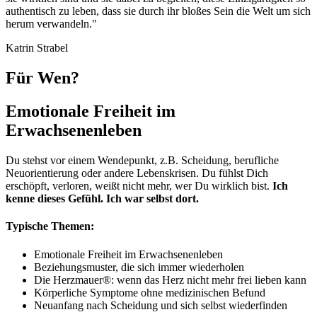
authentisch zu leben, dass sie durch ihr bloßes Sein die Welt um sich
herum verwandeln."
Katrin Strabel
Für Wen?
Emotionale Freiheit im
Erwachsenenleben
Du stehst vor einem Wendepunkt, z.B. Scheidung, berufliche
Neuorientierung oder andere Lebenskrisen. Du fühlst Dich
erschöpft, verloren, weißt nicht mehr, wer Du wirklich bist.
Ich
kenne dieses Gefühl. Ich war selbst dort.
Typische Themen:
Emotionale Freiheit im Erwachsenenleben
Beziehungsmuster, die sich immer wiederholen
Die Herzmauer®: wenn das Herz nicht mehr frei lieben kann
Körperliche Symptome ohne medizinischen Befund
Neuanfang nach Scheidung und sich selbst wiederfinden