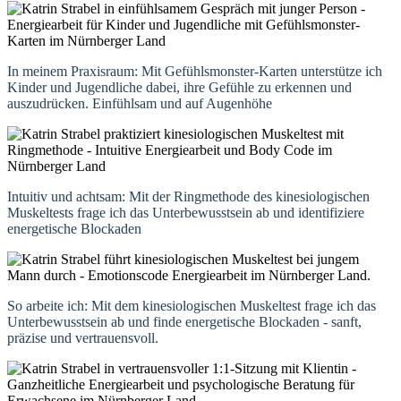
In meinem Praxisraum: Mit Gefühlsmonster-Karten unterstütze ich
Kinder und Jugendliche dabei, ihre Gefühle zu erkennen und
auszudrücken. Einfühlsam und auf Augenhöhe
Intuitiv und achtsam: Mit der Ringmethode des kinesiologischen
Muskeltests frage ich das Unterbewusstsein ab und identifiziere
energetische Blockaden
So arbeite ich: Mit dem kinesiologischen Muskeltest frage ich das
Unterbewusstsein ab und finde energetische Blockaden - sanft,
präzise und vertrauensvoll.