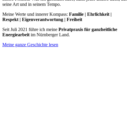
seine Art und in seinem Tempo.
Meine Werte und innerer Kompass:
Familie | Ehrlichkeit |
Respekt | Eigenverantwortung | Freiheit
Seit Juli 2021 führe ich meine
Privatpraxis für ganzheitliche
Energiearbeit
im Nürnberger Land.
Meine ganze Geschichte lesen