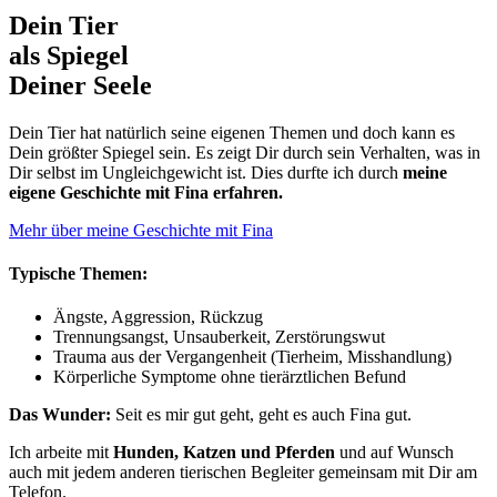
Dein Tier
als Spiegel
Deiner Seele
Dein Tier hat natürlich seine eigenen Themen und doch kann es
Dein größter Spiegel sein. Es zeigt Dir durch sein Verhalten, was in
Dir selbst im Ungleichgewicht ist. Dies durfte ich durch
meine
eigene Geschichte mit Fina erfahren.
Mehr über meine Geschichte mit Fina
Typische Themen:
Ängste, Aggression, Rückzug
Trennungsangst, Unsauberkeit, Zerstörungswut
Trauma aus der Vergangenheit (Tierheim, Misshandlung)
Körperliche Symptome ohne tierärztlichen Befund
Das Wunder:
Seit es mir gut geht, geht es auch Fina gut.
Ich arbeite mit
Hunden, Katzen und Pferden
und auf Wunsch
auch mit jedem anderen tierischen Begleiter gemeinsam mit Dir am
Telefon.