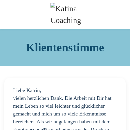
Klientenstimme
Liebe Katrin,
vielen herzlichen Dank. Die Arbeit mit Dir hat
mein Leben so viel leichter und glücklicher
gemacht und mich um so viele Erkenntnisse
bereichert. Als wir angefangen haben mit dem
Emotionscode® zu arbeiten war der Druck im