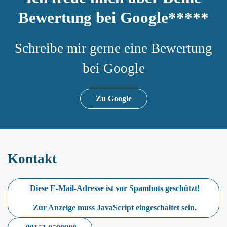
Bewertung bei Google*****
Schreibe mir gerne eine Bewertung
bei Google
Zu Google
Kontakt
Diese E-Mail-Adresse ist vor Spambots geschützt!
Zur Anzeige muss JavaScript eingeschaltet sein.