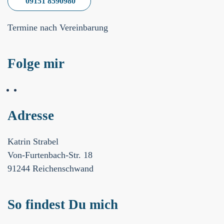
09151 8590980
Termine nach Vereinbarung
Folge mir
Adresse
Katrin Strabel
Von-Furtenbach-Str. 18
91244 Reichenschwand
So findest Du mich