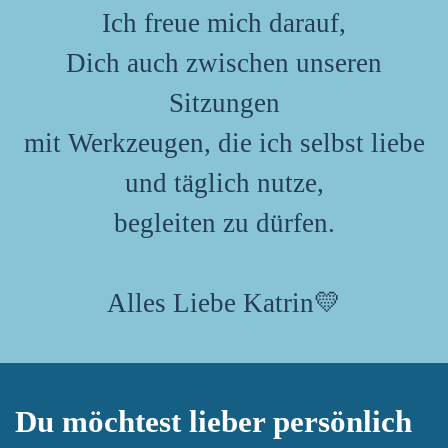
Ich freue mich darauf,
Dich auch zwischen unseren
Sitzungen
mit Werkzeugen, die ich selbst liebe
und täglich nutze,
begleiten zu dürfen.
Alles Liebe Katrin💛
Du möchtest lieber persönlich