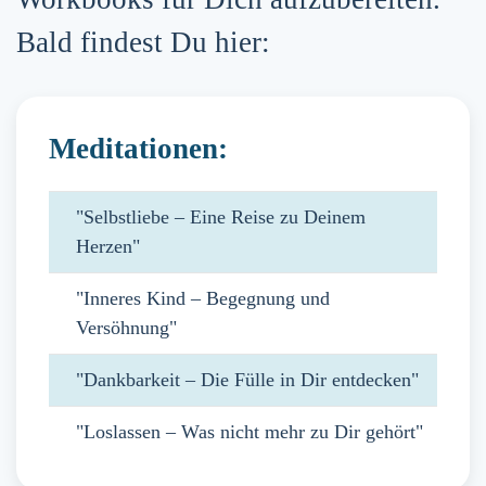
Bald findest Du hier:
Meditationen:
"Selbstliebe – Eine Reise zu Deinem
Herzen"
"Inneres Kind – Begegnung und
Versöhnung"
"Dankbarkeit – Die Fülle in Dir entdecken"
"Loslassen – Was nicht mehr zu Dir gehört"