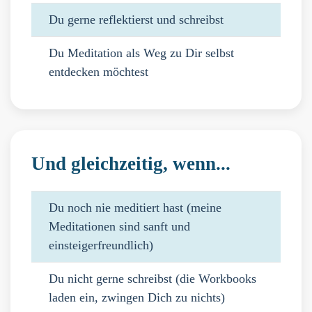
Du gerne reflektierst und schreibst
Du Meditation als Weg zu Dir selbst
entdecken möchtest
Und gleichzeitig, wenn...
Du noch nie meditiert hast (meine
Meditationen sind sanft und
einsteigerfreundlich)
Du nicht gerne schreibst (die Workbooks
laden ein, zwingen Dich zu nichts)