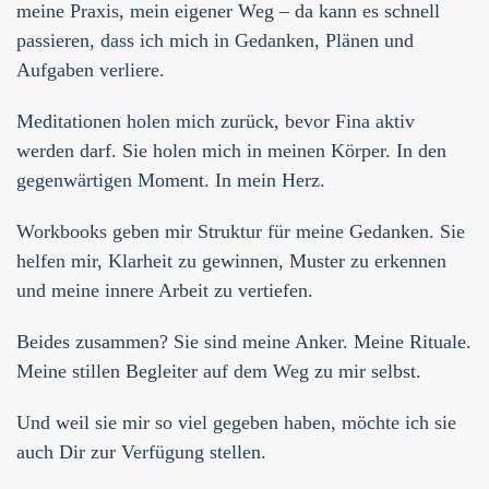
meine Praxis, mein eigener Weg – da kann es schnell
passieren, dass ich mich in Gedanken, Plänen und
Aufgaben verliere.
Meditationen holen mich zurück, bevor Fina aktiv
werden darf. Sie holen mich in meinen Körper. In den
gegenwärtigen Moment. In mein Herz.
Workbooks geben mir Struktur für meine Gedanken. Sie
helfen mir, Klarheit zu gewinnen, Muster zu erkennen
und meine innere Arbeit zu vertiefen.
Beides zusammen? Sie sind meine Anker. Meine Rituale.
Meine stillen Begleiter auf dem Weg zu mir selbst.
Und weil sie mir so viel gegeben haben, möchte ich sie
auch Dir zur Verfügung stellen.