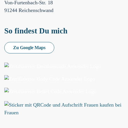
Von-Furtenbach-Str. 18
91244 Reichenschwand
So findest Du mich
Zu Google Maps