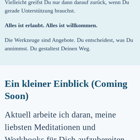
Vielleicht greifst Du nur dann darauf zurück, wenn Du
gerade Unterstützung brauchst.
Alles ist erlaubt. Alles ist willkommen.
Die Werkzeuge sind Angebote. Du entscheidest, was Du
annimmst. Du gestaltest Deinen Weg.
Ein kleiner Einblick (Coming
Soon)
Aktuell arbeite ich daran, meine
liebsten Meditationen und
Workbooks für Dich aufzubereiten.