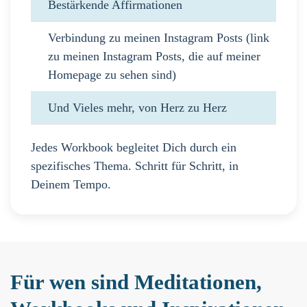
Bestärkende Affirmationen
Verbindung zu meinen Instagram Posts (link
zu meinen Instagram Posts, die auf meiner
Homepage zu sehen sind)
Und Vieles mehr, von Herz zu Herz
Jedes Workbook begleitet Dich durch ein
spezifisches Thema. Schritt für Schritt, in
Deinem Tempo.
Für wen sind Meditationen,