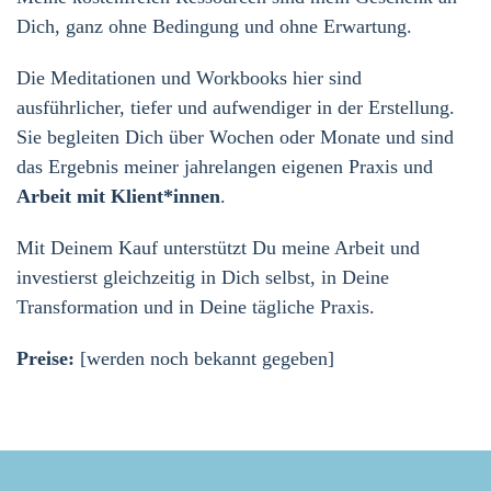
Dich, ganz ohne Bedingung und ohne Erwartung.
Die Meditationen und Workbooks hier sind
ausführlicher, tiefer und aufwendiger in der Erstellung.
Sie begleiten Dich über Wochen oder Monate und sind
das Ergebnis meiner jahrelangen eigenen Praxis und
Arbeit mit Klient*innen
.
Mit Deinem Kauf unterstützt Du meine Arbeit und
investierst gleichzeitig in Dich selbst, in Deine
Transformation und in Deine tägliche Praxis.
Preise:
[werden noch bekannt gegeben]