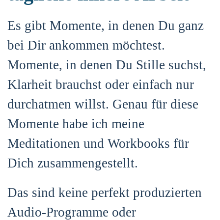
Es gibt Momente, in denen Du ganz
bei Dir ankommen möchtest.
Momente, in denen Du Stille suchst,
Klarheit brauchst oder einfach nur
durchatmen willst. Genau für diese
Momente habe ich meine
Meditationen und Workbooks für
Dich zusammengestellt.
Das sind keine perfekt produzierten
Audio-Programme oder