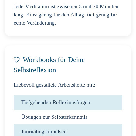
Jede Meditation ist zwischen 5 und 20 Minuten
lang. Kurz genug für den Alltag, tief genug für
echte Veränderung.
Workbooks für Deine
Selbstreflexion
Liebevoll gestaltete Arbeitshefte mit:
Tiefgehenden Reflexionsfragen
Übungen zur Selbsterkenntnis
Journaling-Impulsen