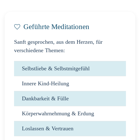
Geführte Meditationen
Sanft gesprochen, aus dem Herzen, für
verschiedene Themen:
Selbstliebe & Selbstmitgefühl
Innere Kind-Heilung
Dankbarkeit & Fülle
Körperwahrnehmung & Erdung
Loslassen & Vertrauen