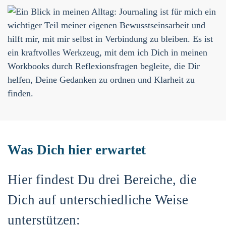
Was Dich hier erwartet
Hier findest Du drei Bereiche, die
Dich auf unterschiedliche Weise
unterstützen: