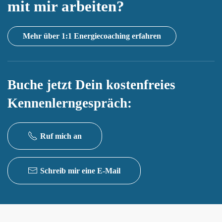
mit mir arbeiten?
Mehr über 1:1 Energiecoaching erfahren
Buche jetzt Dein kostenfreies
Kennenlerngespräch:
Ruf mich an
Schreib mir eine E-Mail