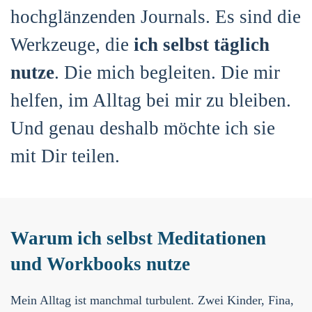
hochglänzenden Journals. Es sind die
Werkzeuge, die
ich selbst täglich
nutze
. Die mich begleiten. Die mir
helfen, im Alltag bei mir zu bleiben.
Und genau deshalb möchte ich sie
mit Dir teilen.
Warum ich selbst Meditationen
und Workbooks nutze
Mein Alltag ist manchmal turbulent. Zwei Kinder, Fina,