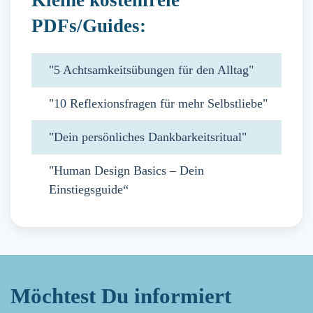
PDFs/Guides:
"5 Achtsamkeitsübungen für den Alltag"
"10 Reflexionsfragen für mehr Selbstliebe"
"Dein persönliches Dankbarkeitsritual"
"Human Design Basics – Dein
Einstiegsguide“
Möchtest Du informiert