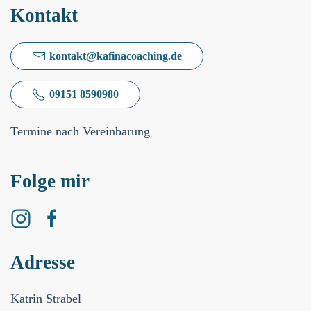
Kontakt
kontakt@kafinacoaching.de
09151 8590980
Termine nach Vereinbarung
Folge mir
Adresse
Katrin Strabel