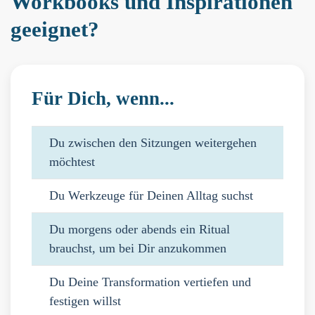
Workbooks und Inspirationen
geeignet?
Für Dich, wenn...
Du zwischen den Sitzungen weitergehen
möchtest
Du Werkzeuge für Deinen Alltag suchst
Du morgens oder abends ein Ritual
brauchst, um bei Dir anzukommen
Du Deine Transformation vertiefen und
festigen willst