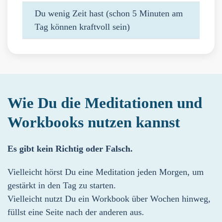
Du wenig Zeit hast (schon 5 Minuten am
Tag können kraftvoll sein)
Wie Du die Meditationen und
Workbooks nutzen kannst
Es gibt kein Richtig oder Falsch.
Vielleicht hörst Du eine Meditation jeden Morgen, um
gestärkt in den Tag zu starten.
Vielleicht nutzt Du ein Workbook über Wochen hinweg,
füllst eine Seite nach der anderen aus.