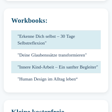
Workbooks:
"Erkenne Dich selbst – 30 Tage
Selbstreflexion"
"Deine Glaubenssätze transformieren"
"Innere Kind-Arbeit – Ein sanfter Begleiter"
"Human Design im Alltag leben“
Kleine kostenfreie