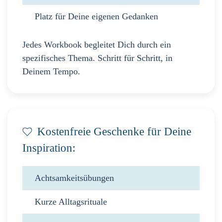
Platz für Deine eigenen Gedanken
Jedes Workbook begleitet Dich durch ein
spezifisches Thema. Schritt für Schritt, in
Deinem Tempo.
Kostenfreie Geschenke für Deine
Inspiration:
Achtsamkeitsübungen
Kurze Alltagsrituale