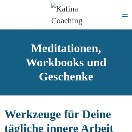
Meditationen,
Workbooks und
Geschenke
Werkzeuge für Deine
tägliche innere Arbeit