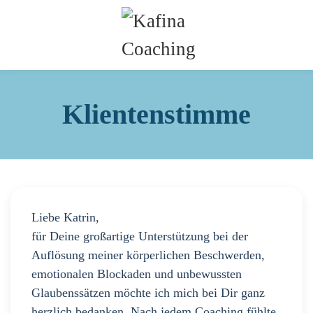
Klientenstimme
Liebe Katrin,
für Deine großartige Unterstützung bei der
Auflösung meiner körperlichen Beschwerden,
emotionalen Blockaden und unbewussten
Glaubenssätzen möchte ich mich bei Dir ganz
herzlich bedanken. Nach jedem Coaching fühlte