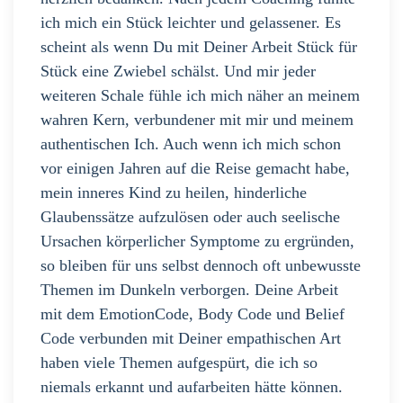
ich mich ein Stück leichter und gelassener. Es
scheint als wenn Du mit Deiner Arbeit Stück für
Stück eine Zwiebel schälst. Und mir jeder
weiteren Schale fühle ich mich näher an meinem
wahren Kern, verbundener mit mir und meinem
authentischen Ich. Auch wenn ich mich schon
vor einigen Jahren auf die Reise gemacht habe,
mein inneres Kind zu heilen, hinderliche
Glaubenssätze aufzulösen oder auch seelische
Ursachen körperlicher Symptome zu ergründen,
so bleiben für uns selbst dennoch oft unbewusste
Themen im Dunkeln verborgen. Deine Arbeit
mit dem EmotionCode, Body Code und Belief
Code verbunden mit Deiner empathischen Art
haben viele Themen aufgespürt, die ich so
niemals erkannt und aufarbeiten hätte können.