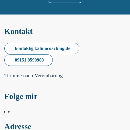
Kontakt
kontakt@kafinacoaching.de
09151 8590980
Termine nach Vereinbarung
Folge mir
Adresse