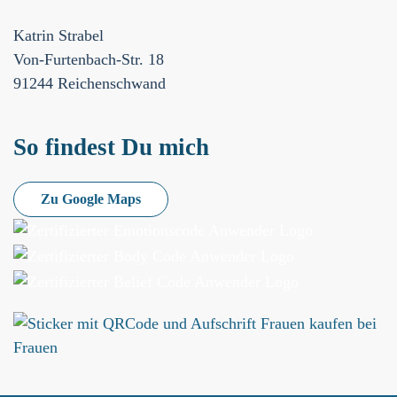
Katrin Strabel
Von-Furtenbach-Str. 18
91244 Reichenschwand
So findest Du mich
Zu Google Maps