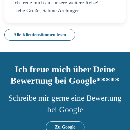
Ich freue mich auf unsere weitere Reise!
Liebe Grüße, Sabine Archinger
Alle Klientenstimmen lesen
Ich freue mich über Deine
Bewertung bei Google*****
Schreibe mir gerne eine Bewertung
bei Google
Zu Google